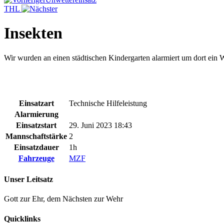
THL
Insekten
Wir wurden an einen städtischen Kindergarten alarmiert um dort ein
Einsatzart
Technische Hilfeleistung
Alarmierung
Einsatzstart
29. Juni 2023 18:43
Mannschaftstärke
2
Einsatzdauer
1h
Fahrzeuge
MZF
Unser Leitsatz
Gott zur Ehr, dem Nächsten zur Wehr
Quicklinks