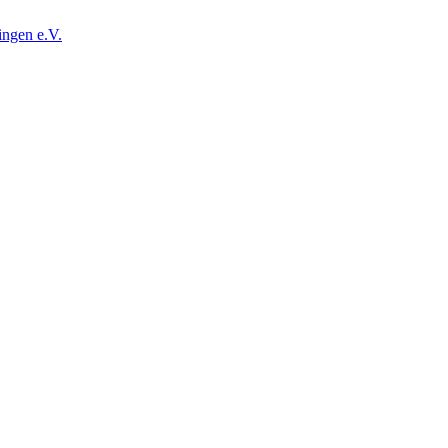
ingen e.V.