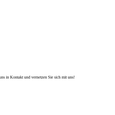
s in Kontakt und vernetzen Sie sich mit uns!