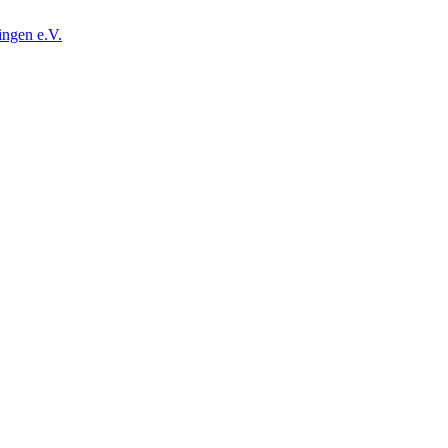
ingen e.V.