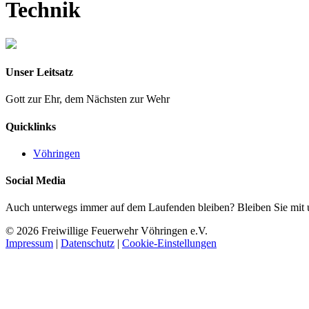
Technik
Unser Leitsatz
Gott zur Ehr, dem Nächsten zur Wehr
Quicklinks
Vöhringen
Social Media
Auch unterwegs immer auf dem Laufenden bleiben? Bleiben Sie mit un
© 2026 Freiwillige Feuerwehr Vöhringen e.V.
Impressum
|
Datenschutz
|
Cookie-Einstellungen