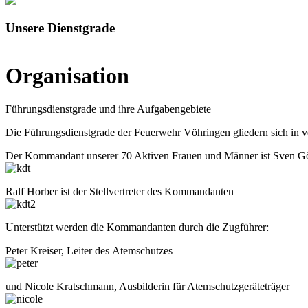
Unsere Dienstgrade
Organisation
Führungsdienstgrade und ihre Aufgabengebiete
Die Führungsdienstgrade der Feuerwehr Vöhringen gliedern sich in v
Der Kommandant unserer 70 Aktiven Frauen und Männer ist Sven Gö
Ralf Horber ist der Stellvertreter des Kommandanten
Unterstützt werden die Kommandanten durch die Zugführer:
Peter Kreiser, Leiter des Atemschutzes
und Nicole Kratschmann, Ausbilderin für Atemschutzgeräteträger