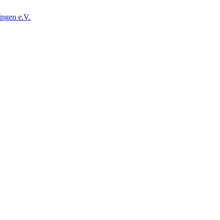
ingen e.V.