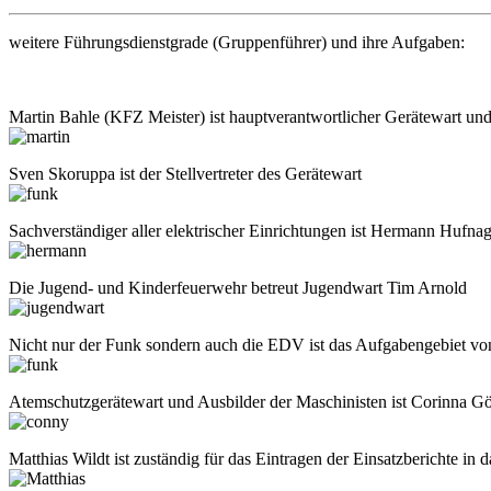
weitere Führungsdienstgrade (Gruppenführer) und ihre Aufgaben:
Martin Bahle (KFZ Meister) ist hauptverantwortlicher Gerätewart und
Sven Skoruppa ist der Stellvertreter des Gerätewart
Sachverständiger aller elektrischer Einrichtungen ist Hermann Hufnag
Die Jugend- und Kinderfeuerwehr betreut Jugendwart Tim Arnold
Nicht nur der Funk sondern auch die EDV ist das Aufgabengebiet vo
Atemschutzgerätewart und Ausbilder der Maschinisten ist Corinna Gö
Matthias Wildt ist zuständig für das Eintragen der Einsatzberichte 