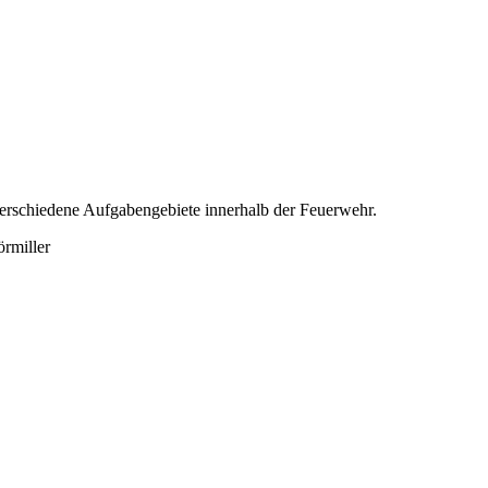
erschiedene Aufgabengebiete innerhalb der Feuerwehr.
rmiller