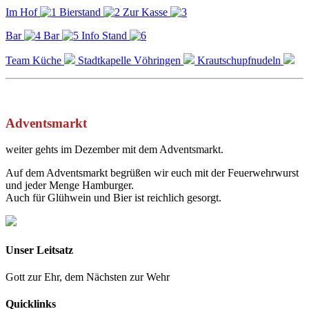
Im Hof
Bierstand
Zur Kasse
Bar
Bar
Info Stand
Team Küche
Stadtkapelle Vöhringen
Krautschupfnudeln
Adventsmarkt
weiter gehts im Dezember mit dem Adventsmarkt.
Auf dem Adventsmarkt begrüßen wir euch mit der Feuerwehrwurst
und jeder Menge Hamburger.
Auch für Glühwein und Bier ist reichlich gesorgt.
Unser Leitsatz
Gott zur Ehr, dem Nächsten zur Wehr
Quicklinks