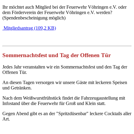
Ihr möchtet auch Mitglied bei der Feuerwehr Vöhringen e.V. oder
dem Förderverein der Feuerwehr Vöhringen e.V. werden?
(Spendenbescheinigung möglich)
Mitgliedsantrag
(109,2 KB)
Sommernachtsfest und Tag der Offenen Tür
Jedes Jahr veranstalten wir ein Sommernachtsfest und den Tag der
Offenen Tür.
An diesen Tagen versorgen wir unsere Gäste mit leckeren Speisen
und Getränken.
Nach dem Weißwurstfrühstück findet die Fahrzeugaustellung mit
Infostand über die Feuerwehr für Groß und Klein statt.
Gegen Abend gibt es an der "Spritzdüsenbar" leckere Cocktails aller
Art.