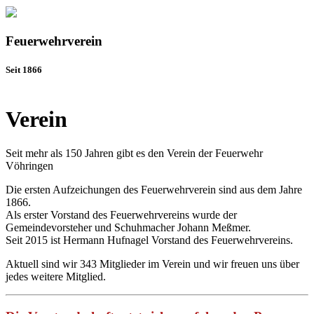
Feuerwehrverein
Seit 1866
Verein
Seit mehr als 150 Jahren gibt es den Verein der Feuerwehr
Vöhringen
Die ersten Aufzeichungen des Feuerwehrverein sind aus dem Jahre
1866.
Als erster Vorstand des Feuerwehrvereins wurde der
Gemeindevorsteher und Schuhmacher Johann Meßmer.
Seit 2015 ist Hermann Hufnagel Vorstand des Feuerwehrvereins.
Aktuell sind wir 343 Mitglieder im Verein und wir freuen uns über
jedes weitere Mitglied.