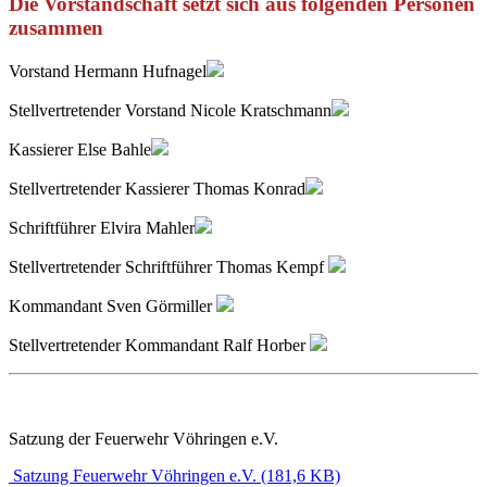
Die Vorstandschaft setzt sich aus folgenden Personen
zusammen
Vorstand Hermann Hufnagel
Stellvertretender Vorstand Nicole Kratschmann
Kassierer Else Bahle
Stellvertretender Kassierer Thomas Konrad
Schriftführer Elvira Mahler
Stellvertretender Schriftführer Thomas Kempf
Kommandant Sven Görmiller
Stellvertretender Kommandant Ralf Horber
Satzung der Feuerwehr Vöhringen e.V.
Satzung Feuerwehr Vöhringen e.V.
(181,6 KB)