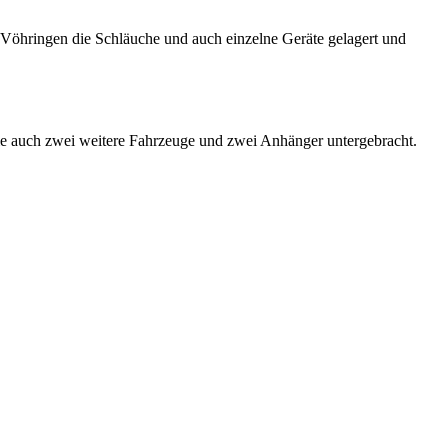
t Vöhringen die Schläuche und auch einzelne Geräte gelagert und
wie auch zwei weitere Fahrzeuge und zwei Anhänger untergebracht.