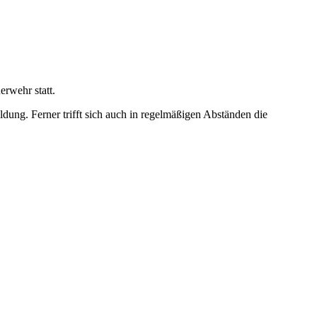
rwehr statt.
ung. Ferner trifft sich auch in regelmäßigen Abständen die