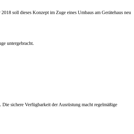
hr 2018 soll dieses Konzept im Zuge eines Umbaus am Gerätehaus neu
uge untergebracht.
t. Die sichere Verfügbarkeit der Ausrüstung macht regelmäßige