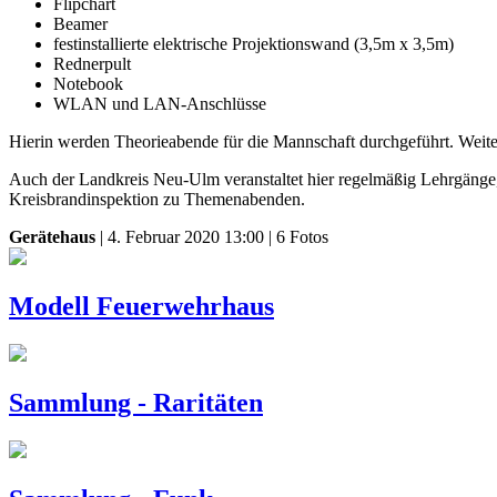
Flipchart
Beamer
festinstallierte elektrische Projektionswand (3,5m x 3,5m)
Rednerpult
Notebook
WLAN und LAN-Anschlüsse
Hierin werden Theorieabende für die Mannschaft durchgeführt. Weiter
Auch der Landkreis Neu-Ulm veranstaltet hier regelmäßig Lehrgänge, 
Kreisbrandinspektion zu Themenabenden.
Gerätehaus
| 4. Februar 2020 13:00 | 6 Fotos
Modell Feuerwehrhaus
Sammlung - Raritäten