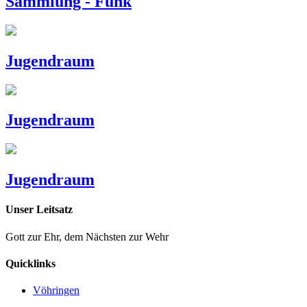
Sammlung - Funk
Jugendraum
Jugendraum
Jugendraum
Unser Leitsatz
Gott zur Ehr, dem Nächsten zur Wehr
Quicklinks
Vöhringen