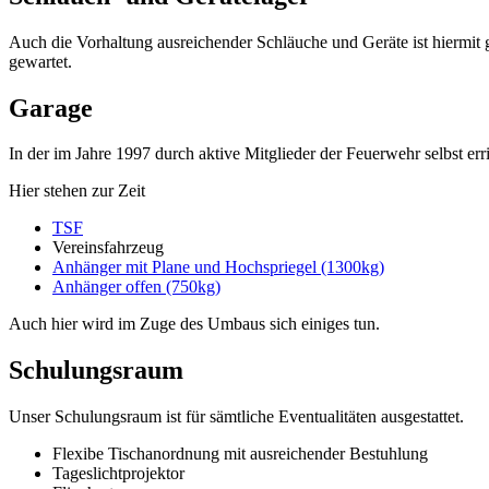
Auch die Vorhaltung ausreichender Schläuche und Geräte ist hiermit 
gewartet.
Garage
In der im Jahre 1997 durch aktive Mitglieder der Feuerwehr selbst 
Hier stehen zur Zeit
TSF
Vereinsfahrzeug
Anhänger mit Plane und Hochspriegel (1300kg)
Anhänger offen (750kg)
Auch hier wird im Zuge des Umbaus sich einiges tun.
Schulungsraum
Unser Schulungsraum ist für sämtliche Eventualitäten ausgestattet.
Flexibe Tischanordnung mit ausreichender Bestuhlung
Tageslichtprojektor