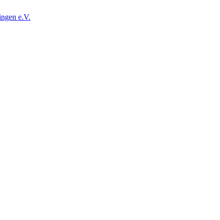
ingen e.V.