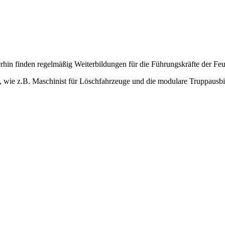
hin finden regelmäßig Weiterbildungen für die Führungskräfte der Feue
wie z.B. Maschinist für Löschfahrzeuge und die modulare Truppausbild