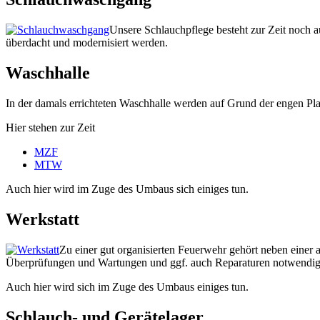
Unsere Schlauchpflege besteht zur Zeit noch
überdacht und modernisiert werden.
Waschhalle
In der damals errichteten Waschhalle werden auf Grund der engen Plat
Hier stehen zur Zeit
MZF
MTW
Auch hier wird im Zuge des Umbaus sich einiges tun.
Werkstatt
Zu einer gut organisierten Feuerwehr gehört neben einer 
Überprüfungen und Wartungen und ggf. auch Reparaturen notwendig. 
Auch hier wird sich im Zuge des Umbaus einiges tun.
Schlauch- und Gerätelager