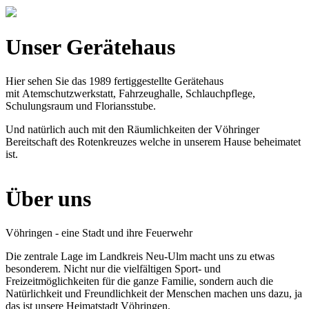
Unser Gerätehaus
Hier sehen Sie das 1989 fertiggestellte Gerätehaus
mit Atemschutzwerkstatt, Fahrzeughalle, Schlauchpflege,
Schulungsraum und Floriansstube.
Und natürlich auch mit den Räumlichkeiten der Vöhringer
Bereitschaft des Rotenkreuzes welche in unserem Hause beheimatet
ist.
Über uns
Vöhringen - eine Stadt und ihre Feuerwehr
Die zentrale Lage im Landkreis Neu-Ulm macht uns zu etwas
besonderem. Nicht nur die vielfältigen Sport- und
Freizeitmöglichkeiten für die ganze Familie, sondern auch die
Natürlichkeit und Freundlichkeit der Menschen machen uns dazu, ja
das ist unsere Heimatstadt Vöhringen.