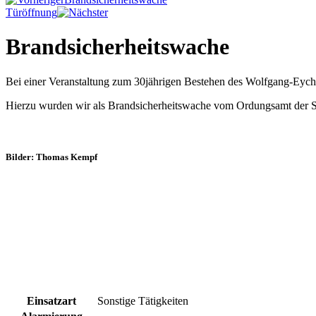
Türöffnung
Brandsicherheitswache
Bei einer Veranstaltung zum 30jährigen Bestehen des Wolfgang-Eyc
Hierzu wurden wir als Brandsicherheitswache vom Ordungsamt der St
Bilder: Thomas Kempf
Einsatzart
Sonstige Tätigkeiten