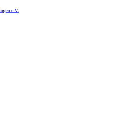
ingen e.V.