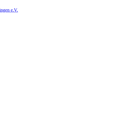
ingen e.V.