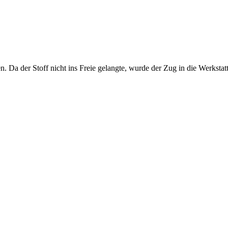
. Da der Stoff nicht ins Freie gelangte, wurde der Zug in die Werkstat