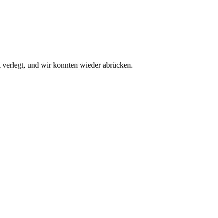
t verlegt, und wir konnten wieder abrücken.