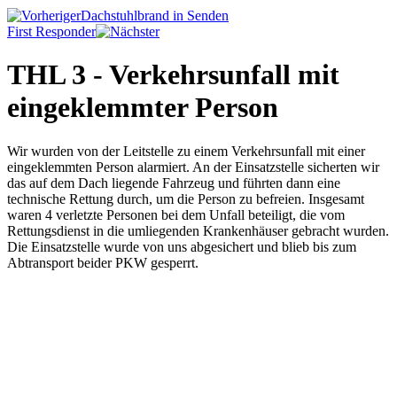
Dachstuhlbrand in Senden
First Responder
THL 3 - Verkehrsunfall mit
eingeklemmter Person
Wir wurden von der Leitstelle zu einem Verkehrsunfall mit einer
eingeklemmten Person alarmiert. An der Einsatzstelle sicherten wir
das auf dem Dach liegende Fahrzeug und führten dann eine
technische Rettung durch, um die Person zu befreien. Insgesamt
waren 4 verletzte Personen bei dem Unfall beteiligt, die vom
Rettungsdienst in die umliegenden Krankenhäuser gebracht wurden.
Die Einsatzstelle wurde von uns abgesichert und blieb bis zum
Abtransport beider PKW gesperrt.