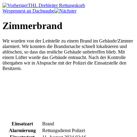
THL Drehleiter Rettungskorb
Wespennest an Dachgaube
Zimmerbrand
Wir wurden von der Leitstelle zu einem Brand im Gebäude/Zimmer
alarmiert. Wir konnten die Brandursache schnell lokalisieren und
ablöschen, so dass das restliche Gebäude unbetroffen blieb. Mit
einem Lüfter wurde das Gebäude entraucht. Nach der Kontrolle
übergaben wir in Absprache mit der Polizei die Einsatzstelle den
Besitzern.
Einsatzart
Brand
Alarmierung
Rettungsdienst Polizei