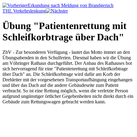
Erkundung nach Meldung von Brandgeruch
THL Verkehrslenkung
Übung "Patientenrettung mit
Schleifkorbtrage über Dach"
ZbV - Zur besonderen Verfügung - lautet das Motto immer an den
Übungsabenden in den Schulferien. Diesmal haben wir die Übung
am Vöhringer Rathaus durchgeführt. Der Anbau des Rathauses bot
sich hervorragend für eine "Patientenrettung mit Schleifkorbtrage
über Dach" an. Die Schleifkorbtrage wird dafür am Korb der
Drehleiter mit der vorgesehenen Transportaufhängung eingehangen
und über das Dach auf die andere Gebäudeseite zum Patient
verbracht. So ist eine Rettung möglich, wenn die verletzte Person
aufgrund ungünstiger örtlicher Gegebenheiten nicht direkt durch ein
Gebäude zum Rettungswagen gebracht werden kann.