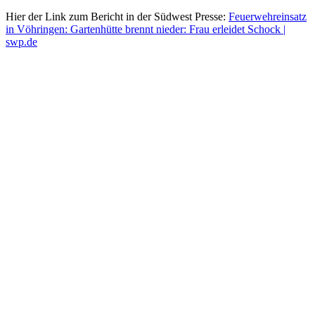
Hier der Link zum Bericht in der Südwest Presse:
Feuerwehreinsatz
in Vöhringen: Gartenhütte brennt nieder: Frau erleidet Schock |
swp.de