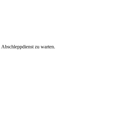
n Abschleppdienst zu warten.