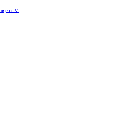
ingen e.V.