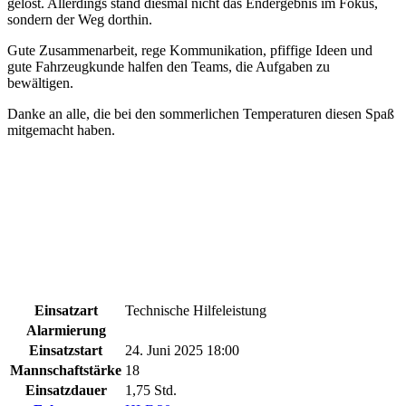
gelöst. Allerdings stand diesmal nicht das Endergebnis im Fokus,
sondern der Weg dorthin.
Gute Zusammenarbeit, rege Kommunikation, pfiffige Ideen und
gute Fahrzeugkunde halfen den Teams, die Aufgaben zu
bewältigen.
Danke an alle, die bei den sommerlichen Temperaturen diesen Spaß
mitgemacht haben.
Einsatzart
Technische Hilfeleistung
Alarmierung
Einsatzstart
24. Juni 2025 18:00
Mannschaftstärke
18
Einsatzdauer
1,75 Std.