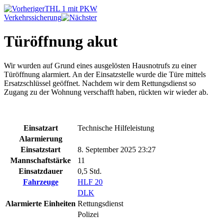
THL 1 mit PKW
Verkehrssicherung
Türöffnung akut
Wir wurden auf Grund eines ausgelösten Hausnotrufs zu einer
Türöffnung alarmiert. An der Einsatzstelle wurde die Türe mittels
Ersatzschlüssel geöffnet. Nachdem wir dem Rettungsdienst so
Zugang zu der Wohnung verschafft haben, rückten wir wieder ab.
Einsatzart
Technische Hilfeleistung
Alarmierung
Einsatzstart
8. September 2025 23:27
Mannschaftstärke
11
Einsatzdauer
0,5 Std.
Fahrzeuge
HLF 20
DLK
Alarmierte Einheiten
Rettungsdienst
Polizei