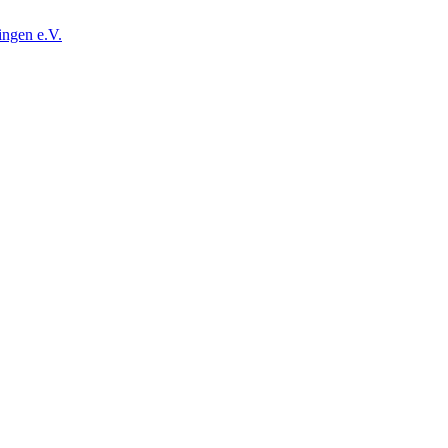
ingen e.V.