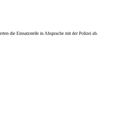
en die Einsatzstelle in Absprache mit der Polizei ab.