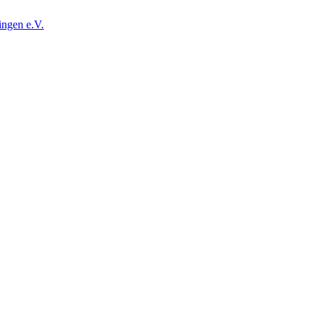
ingen e.V.