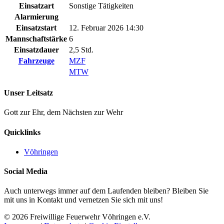
Einsatzart
Sonstige Tätigkeiten
Alarmierung
Einsatzstart
12. Februar 2026 14:30
Mannschaftstärke
6
Einsatzdauer
2,5 Std.
Fahrzeuge
MZF
MTW
Unser Leitsatz
Gott zur Ehr, dem Nächsten zur Wehr
Quicklinks
Vöhringen
Social Media
Auch unterwegs immer auf dem Laufenden bleiben? Bleiben Sie
mit uns in Kontakt und vernetzen Sie sich mit uns!
© 2026 Freiwillige Feuerwehr Vöhringen e.V.