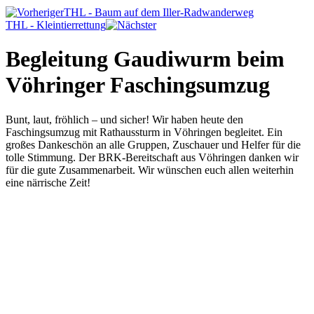
THL - Baum auf dem Iller-Radwanderweg
THL - Kleintierrettung
Begleitung Gaudiwurm beim
Vöhringer Faschingsumzug
Bunt, laut, fröhlich – und sicher! Wir haben heute den
Faschingsumzug mit Rathaussturm in Vöhringen begleitet. Ein
großes Dankeschön an alle Gruppen, Zuschauer und Helfer für die
tolle Stimmung. Der BRK-Bereitschaft aus Vöhringen danken wir
für die gute Zusammenarbeit. Wir wünschen euch allen weiterhin
eine närrische Zeit!