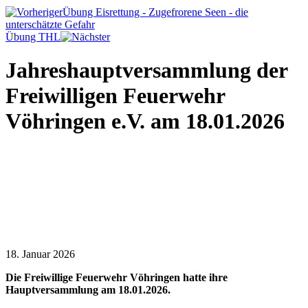
Übung Eisrettung - Zugefrorene Seen - die
unterschätzte Gefahr
Übung THL
Jahreshauptversammlung der
Freiwilligen Feuerwehr
Vöhringen e.V. am 18.01.2026
18. Januar 2026
Die Freiwillige Feuerwehr Vöhringen hatte ihre
Hauptversammlung am 18.01.2026.