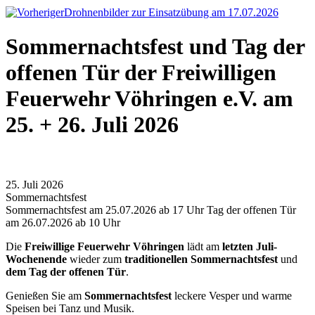
Drohnenbilder zur Einsatzübung am 17.07.2026
Sommernachtsfest und Tag der
offenen Tür der Freiwilligen
Feuerwehr Vöhringen e.V. am
25. + 26. Juli 2026
25. Juli 2026
Sommernachtsfest
Sommernachtsfest am 25.07.2026 ab 17 Uhr Tag der offenen Tür
am 26.07.2026 ab 10 Uhr
Die
Freiwillige Feuerwehr Vöhringen
lädt am
letzten Juli-
Wochenende
wieder zum
traditionellen Sommernachtsfest
und
dem Tag der offenen Tür
.
Genießen Sie am
Sommernachtsfest
leckere Vesper und warme
Speisen bei Tanz und Musik.