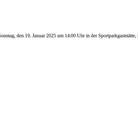
ntag, den 19. Januar 2025 um 14:00 Uhr in der Sportparkgaststätte, 