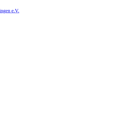
ingen e.V.