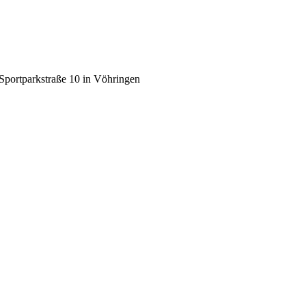
Sportparkstraße 10 in Vöhringen