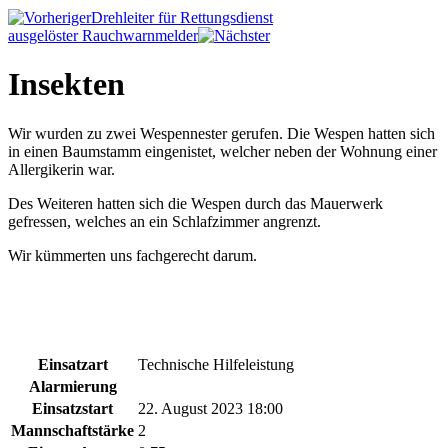
Drehleiter für Rettungsdienst
ausgelöster Rauchwarnmelder
Insekten
Wir wurden zu zwei Wespennester gerufen. Die Wespen hatten sich
in einen Baumstamm eingenistet, welcher neben der Wohnung einer
Allergikerin war.
Des Weiteren hatten sich die Wespen durch das Mauerwerk
gefressen, welches an ein Schlafzimmer angrenzt.
Wir kümmerten uns fachgerecht darum.
Einsatzart
Technische Hilfeleistung
Alarmierung
Einsatzstart
22. August 2023 18:00
Mannschaftstärke
2