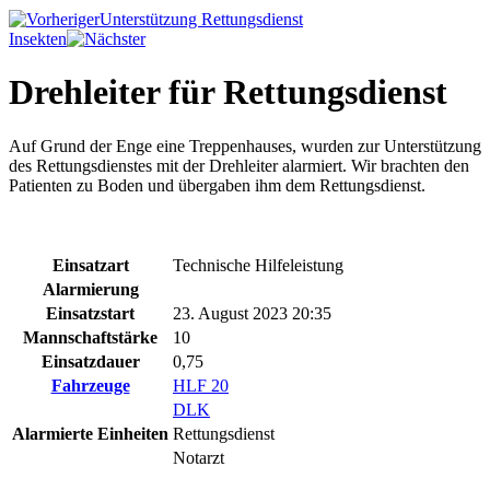
Unterstützung Rettungsdienst
Insekten
Drehleiter für Rettungsdienst
Auf Grund der Enge eine Treppenhauses, wurden zur Unterstützung
des Rettungsdienstes mit der Drehleiter alarmiert. Wir brachten den
Patienten zu Boden und übergaben ihm dem Rettungsdienst.
Einsatzart
Technische Hilfeleistung
Alarmierung
Einsatzstart
23. August 2023 20:35
Mannschaftstärke
10
Einsatzdauer
0,75
Fahrzeuge
HLF 20
DLK
Alarmierte Einheiten
Rettungsdienst
Notarzt