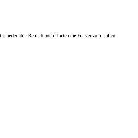
rollierten den Bereich und öffneten die Fenster zum Lüften.