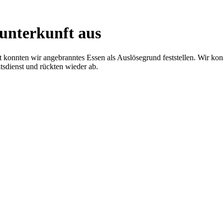
unterkunft aus
konnten wir angebranntes Essen als Auslösegrund feststellen. Wir kont
sdienst und rückten wieder ab.