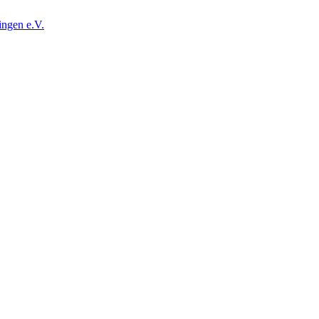
ingen e.V.