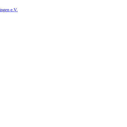
ingen e.V.