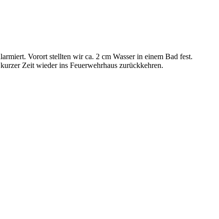
miert. Vorort stellten wir ca. 2 cm Wasser in einem Bad fest.
kurzer Zeit wieder ins Feuerwehrhaus zurückkehren.