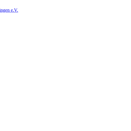
ingen e.V.