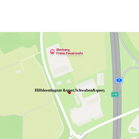
Hilfskontingent &quot;Schwaben&quot;