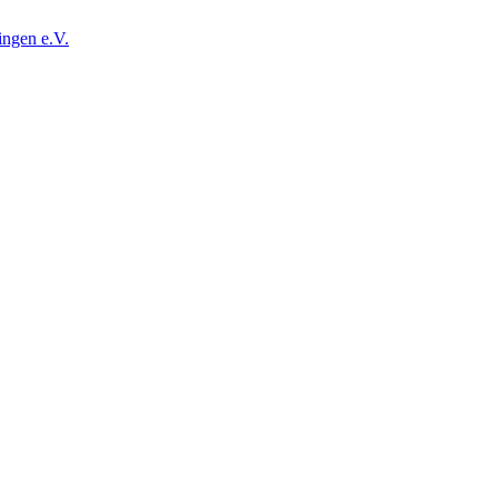
ingen e.V.