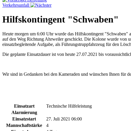
Verkehrsunfall
Hilfskontingent "Schwaben"
Heute morgen um 6:00 Uhr wurde das Hilfskontingent "Schwaben" an
auf den Weg Richtung Ahrweiler geschickt. Die Kolone wurde von u
einsatzbegleitende Aufgabe, als Führungstruppfahrzeug für den Lösch
Die geplante Einsatzdauer ist von heute 27.07.2021 bis voraussichtlic
Wir sind in Gedanken bei den Kameraden und wünschen Ihnen für de
Einsatzart
Technische Hilfeleistung
Alarmierung
Einsatzstart
27. Juli 2021 06:00
Mannschaftstärke
4