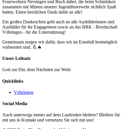
Feuerwehren Nersingen und Buch dabei, die beim Schminken
zusammen mit Mimen unserer Jugendfeuerwehr sichtlich Spaß
hatten. Einen herzlichen Dank dafür an alle!
Ein großes Dankeschön geht auch an alle Ausbilderinnen und
Ausbilder für ihr Engagement sowie an das BRK - Bereitschaft
Vöhringen - für die Unterstützung!
Gemeinsam sorgen wir dafür, dass wir im Ernstfall bestmöglich
vorbereitet sind. 💪🔥
Unser Leitsatz
Gott zur Ehr, dem Nächsten zur Wehr
Quicklinks
Vöhringen
Social Media
Auch unterwegs immer auf dem Laufenden bleiben? Bleiben Sie
mit uns in Kontakt und vernetzen Sie sich mit uns!