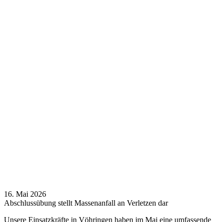
16. Mai 2026
Abschlussübung stellt Massenanfall an Verletzen dar
Unsere Einsatzkräfte in Vöhringen haben im Mai eine umfassende