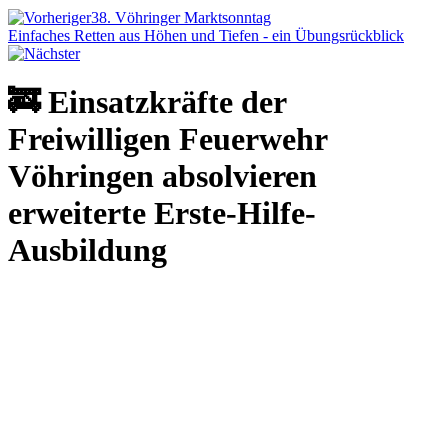
38. Vöhringer Marktsonntag
Einfaches Retten aus Höhen und Tiefen - ein Übungsrückblick
🚒 Einsatzkräfte der
Freiwilligen Feuerwehr
Vöhringen absolvieren
erweiterte Erste-Hilfe-
Ausbildung